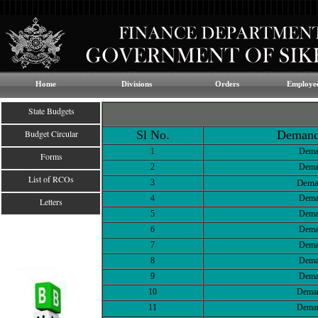
Home
Divisions
Orders
Employee
State Budgets
Budget Circular
Sl No.
Deman
1
Dema
Forms
2
Dema
List of RCOs
3
Dema
4
Dema
Letters
5
Dema
6
Dema
7
Dema
8
Dema
9
Dema
10
Dema
11
Dema