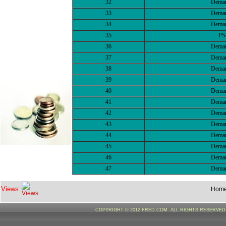
32
Dema
33
Dema
34
Dema
35
PS
36
Dema
37
Dema
38
Dema
39
Dema
40
Dema
41
Dema
42
Dema
43
Dema
44
Dema
45
Dema
46
Dema
47
Dema
Views:
Hom
COPYRIGHT © 2012 FRED.COM. ALL RIGHTS RESERVE